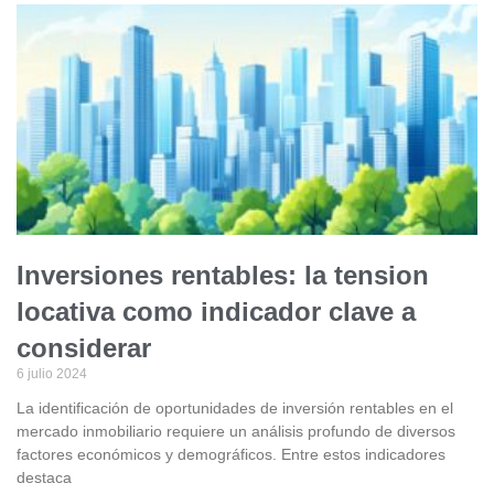
Inversiones rentables: la tension
locativa como indicador clave a
considerar
6 julio 2024
La identificación de oportunidades de inversión rentables en el
mercado inmobiliario requiere un análisis profundo de diversos
factores económicos y demográficos. Entre estos indicadores
destaca