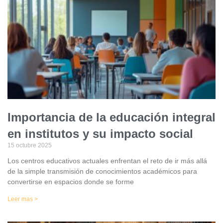
Importancia de la educación integral
en institutos y su impacto social
15 octubre 2025
Los centros educativos actuales enfrentan el reto de ir más allá
de la simple transmisión de conocimientos académicos para
convertirse en espacios donde se forme
Leer mas >