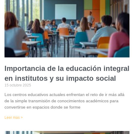
Importancia de la educación integral
en institutos y su impacto social
15 octubre 2025
Los centros educativos actuales enfrentan el reto de ir más allá
de la simple transmisión de conocimientos académicos para
convertirse en espacios donde se forme
Leer mas >