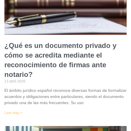
¿Qué es un documento privado y
cómo se acredita mediante el
reconocimiento de firmas ante
notario?
13 abril 2026
El ámbito jurídico español reconoce diversas formas de formalizar
acuerdos y obligaciones entre particulares, siendo el documento
privado una de las más frecuentes. Su uso
Leer mas >