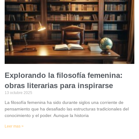
Explorando la filosofía femenina:
obras literarias para inspirarse
13 octubre 2025
La filosofía femenina ha sido durante siglos una corriente de
pensamiento que ha desafiado las estructuras tradicionales del
conocimiento y el poder. Aunque la historia
Leer mas >