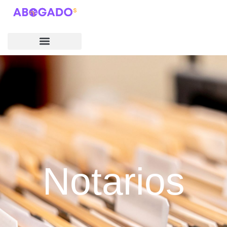
Notarios