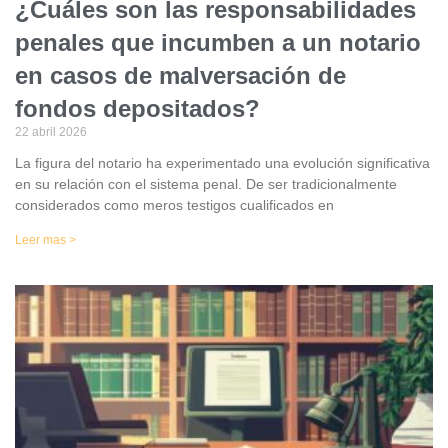
¿Cuáles son las responsabilidades
penales que incumben a un notario
en casos de malversación de
fondos depositados?
22 abril 2026
La figura del notario ha experimentado una evolución significativa
en su relación con el sistema penal. De ser tradicionalmente
considerados como meros testigos cualificados en
Leer mas >