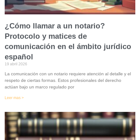
¿Cómo llamar a un notario?
Protocolo y matices de
comunicación en el ámbito jurídico
español
19 abril 2026
La comunicación con un notario requiere atención al detalle y el
respeto de ciertas formas. Estos profesionales del derecho
actúan bajo un marco regulado por
Leer mas >