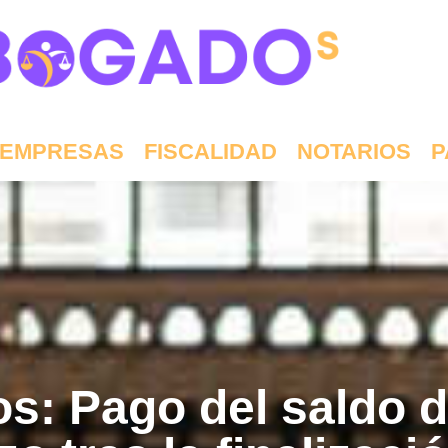
EMPRESAS
FISCALIDAD
NOTARIOS
P
s: Pago del saldo d