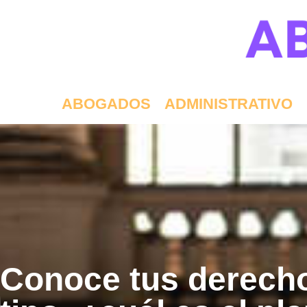
ABOGADOS
ADMINISTRATIVO
Conoce tus derecho