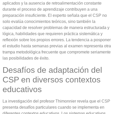
aplicados y la ausencia de retroalimentación constante
durante el proceso de aprendizaje contribuyen a una
preparación insuficiente. El experto señala que el CSP no
solo evalúa conocimientos teóricos, sino también la
capacidad de resolver problemas de manera estructurada y
lógica, habilidades que requieren práctica sistemática y
reflexión sobre los propios errores. La tendencia a posponer
el estudio hasta semanas previas al examen representa otra
trampa metodológica frecuente que compromete seriamente
las posibilidades de éxito.
Desafíos de adaptación del
CSP en diversos contextos
educativos
La investigación del profesor Thimonnier revela que el CSP
presenta desafíos particulares cuando se implementa en
diferentes contextos educativos. Los sistemas educativos