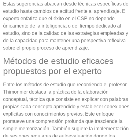
Estas sugerencias abarcan desde técnicas específicas de
estudio hasta cambios de actitud frente al aprendizaje. El
experto enfatiza que el éxito en el CSP no depende
únicamente de la inteligencia o del tiempo dedicado al
estudio, sino de la calidad de las estrategias empleadas y
de la capacidad para mantener una perspectiva reflexiva
sobre el propio proceso de aprendizaje.
Métodos de estudio eficaces
propuestos por el experto
Entre los métodos de estudio que recomienda el profesor
Thimonnier destaca la práctica de la elaboración
conceptual, técnica que consiste en explicar con palabras
propias cada concepto aprendido y establecer conexiones
explícitas con conocimientos previos. Este enfoque
promueve una comprensión profunda que trasciende la
simple memorización. También sugiere la implementación
de sesiones regulares de autoevaluación donde los