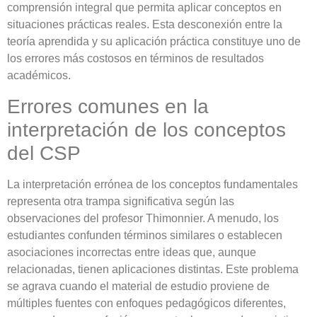
comprensión integral que permita aplicar conceptos en
situaciones prácticas reales. Esta desconexión entre la
teoría aprendida y su aplicación práctica constituye uno de
los errores más costosos en términos de resultados
académicos.
Errores comunes en la
interpretación de los conceptos
del CSP
La interpretación errónea de los conceptos fundamentales
representa otra trampa significativa según las
observaciones del profesor Thimonnier. A menudo, los
estudiantes confunden términos similares o establecen
asociaciones incorrectas entre ideas que, aunque
relacionadas, tienen aplicaciones distintas. Este problema
se agrava cuando el material de estudio proviene de
múltiples fuentes con enfoques pedagógicos diferentes,