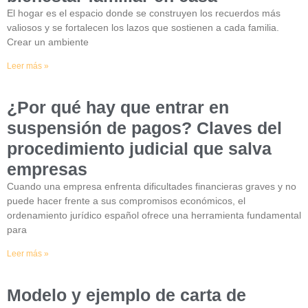
El hogar es el espacio donde se construyen los recuerdos más
valiosos y se fortalecen los lazos que sostienen a cada familia.
Crear un ambiente
Leer más »
¿Por qué hay que entrar en
suspensión de pagos? Claves del
procedimiento judicial que salva
empresas
Cuando una empresa enfrenta dificultades financieras graves y no
puede hacer frente a sus compromisos económicos, el
ordenamiento jurídico español ofrece una herramienta fundamental
para
Leer más »
Modelo y ejemplo de carta de