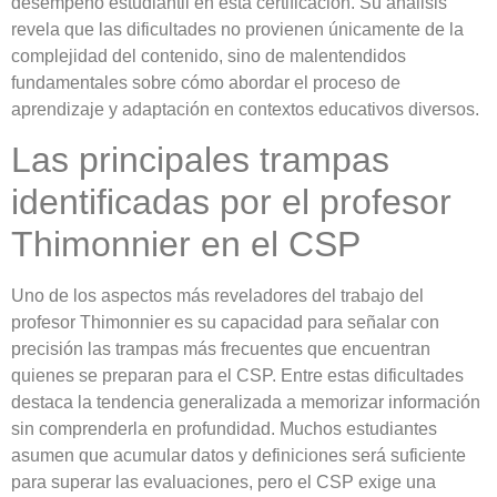
desempeño estudiantil en esta certificación. Su análisis
revela que las dificultades no provienen únicamente de la
complejidad del contenido, sino de malentendidos
fundamentales sobre cómo abordar el proceso de
aprendizaje y adaptación en contextos educativos diversos.
Las principales trampas
identificadas por el profesor
Thimonnier en el CSP
Uno de los aspectos más reveladores del trabajo del
profesor Thimonnier es su capacidad para señalar con
precisión las trampas más frecuentes que encuentran
quienes se preparan para el CSP. Entre estas dificultades
destaca la tendencia generalizada a memorizar información
sin comprenderla en profundidad. Muchos estudiantes
asumen que acumular datos y definiciones será suficiente
para superar las evaluaciones, pero el CSP exige una