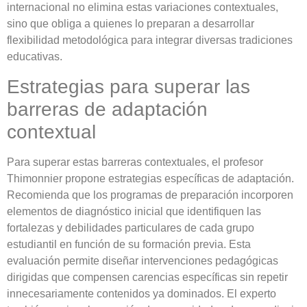
internacional no elimina estas variaciones contextuales,
sino que obliga a quienes lo preparan a desarrollar
flexibilidad metodológica para integrar diversas tradiciones
educativas.
Estrategias para superar las
barreras de adaptación
contextual
Para superar estas barreras contextuales, el profesor
Thimonnier propone estrategias específicas de adaptación.
Recomienda que los programas de preparación incorporen
elementos de diagnóstico inicial que identifiquen las
fortalezas y debilidades particulares de cada grupo
estudiantil en función de su formación previa. Esta
evaluación permite diseñar intervenciones pedagógicas
dirigidas que compensen carencias específicas sin repetir
innecesariamente contenidos ya dominados. El experto