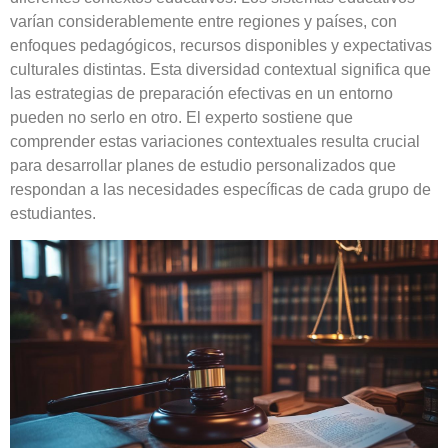
varían considerablemente entre regiones y países, con
enfoques pedagógicos, recursos disponibles y expectativas
culturales distintas. Esta diversidad contextual significa que
las estrategias de preparación efectivas en un entorno
pueden no serlo en otro. El experto sostiene que
comprender estas variaciones contextuales resulta crucial
para desarrollar planes de estudio personalizados que
respondan a las necesidades específicas de cada grupo de
estudiantes.