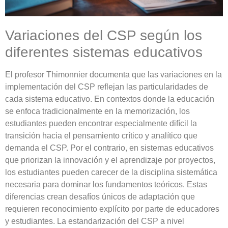
Variaciones del CSP según los
diferentes sistemas educativos
El profesor Thimonnier documenta que las variaciones en la
implementación del CSP reflejan las particularidades de
cada sistema educativo. En contextos donde la educación
se enfoca tradicionalmente en la memorización, los
estudiantes pueden encontrar especialmente difícil la
transición hacia el pensamiento crítico y analítico que
demanda el CSP. Por el contrario, en sistemas educativos
que priorizan la innovación y el aprendizaje por proyectos,
los estudiantes pueden carecer de la disciplina sistemática
necesaria para dominar los fundamentos teóricos. Estas
diferencias crean desafíos únicos de adaptación que
requieren reconocimiento explícito por parte de educadores
y estudiantes. La estandarización del CSP a nivel