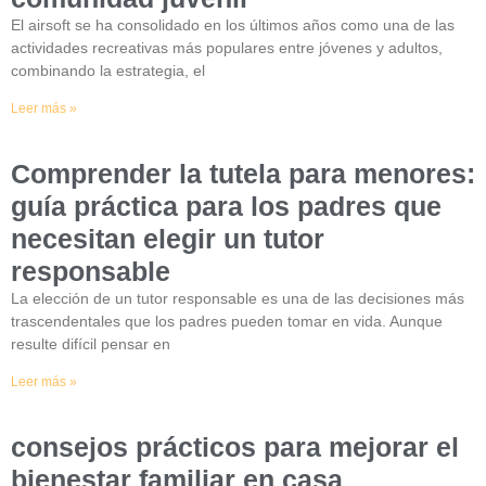
El airsoft se ha consolidado en los últimos años como una de las
actividades recreativas más populares entre jóvenes y adultos,
combinando la estrategia, el
Leer más »
Comprender la tutela para menores:
guía práctica para los padres que
necesitan elegir un tutor
responsable
La elección de un tutor responsable es una de las decisiones más
trascendentales que los padres pueden tomar en vida. Aunque
resulte difícil pensar en
Leer más »
consejos prácticos para mejorar el
bienestar familiar en casa