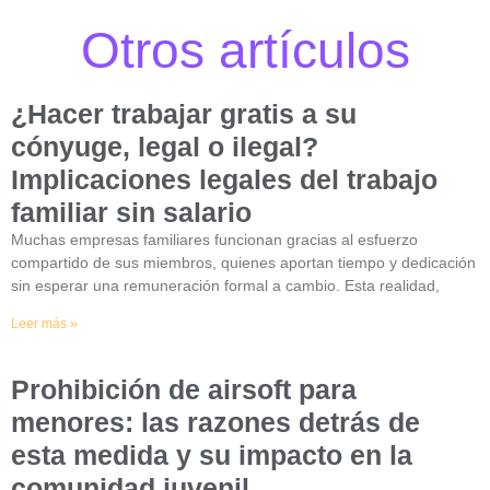
Otros artículos
¿Hacer trabajar gratis a su
cónyuge, legal o ilegal?
Implicaciones legales del trabajo
familiar sin salario
Muchas empresas familiares funcionan gracias al esfuerzo
compartido de sus miembros, quienes aportan tiempo y dedicación
sin esperar una remuneración formal a cambio. Esta realidad,
Leer más »
Prohibición de airsoft para
menores: las razones detrás de
esta medida y su impacto en la
comunidad juvenil