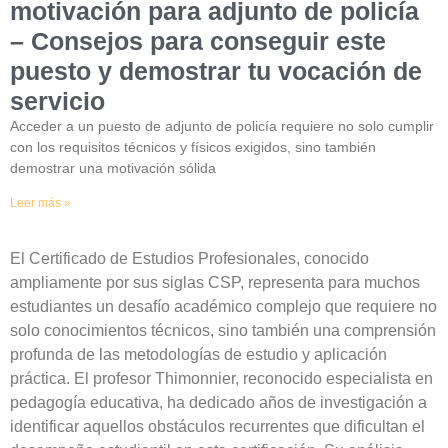
motivación para adjunto de policía
– Consejos para conseguir este
puesto y demostrar tu vocación de
servicio
Acceder a un puesto de adjunto de policía requiere no solo cumplir
con los requisitos técnicos y físicos exigidos, sino también
demostrar una motivación sólida
Leer más »
El Certificado de Estudios Profesionales, conocido
ampliamente por sus siglas CSP, representa para muchos
estudiantes un desafío académico complejo que requiere no
solo conocimientos técnicos, sino también una comprensión
profunda de las metodologías de estudio y aplicación
práctica. El profesor Thimonnier, reconocido especialista en
pedagogía educativa, ha dedicado años de investigación a
identificar aquellos obstáculos recurrentes que dificultan el