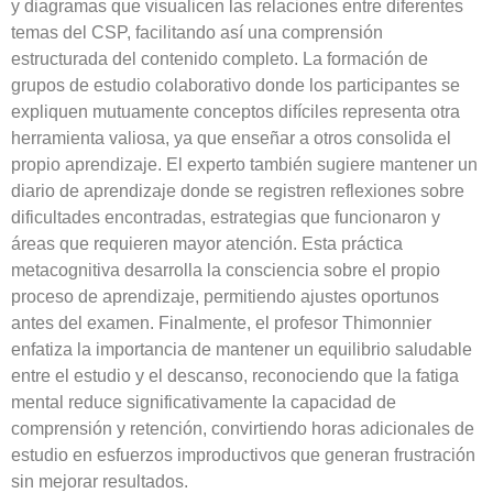
y diagramas que visualicen las relaciones entre diferentes
temas del CSP, facilitando así una comprensión
estructurada del contenido completo. La formación de
grupos de estudio colaborativo donde los participantes se
expliquen mutuamente conceptos difíciles representa otra
herramienta valiosa, ya que enseñar a otros consolida el
propio aprendizaje. El experto también sugiere mantener un
diario de aprendizaje donde se registren reflexiones sobre
dificultades encontradas, estrategias que funcionaron y
áreas que requieren mayor atención. Esta práctica
metacognitiva desarrolla la consciencia sobre el propio
proceso de aprendizaje, permitiendo ajustes oportunos
antes del examen. Finalmente, el profesor Thimonnier
enfatiza la importancia de mantener un equilibrio saludable
entre el estudio y el descanso, reconociendo que la fatiga
mental reduce significativamente la capacidad de
comprensión y retención, convirtiendo horas adicionales de
estudio en esfuerzos improductivos que generan frustración
sin mejorar resultados.