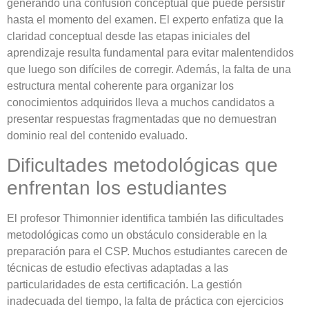
generando una confusión conceptual que puede persistir
hasta el momento del examen. El experto enfatiza que la
claridad conceptual desde las etapas iniciales del
aprendizaje resulta fundamental para evitar malentendidos
que luego son difíciles de corregir. Además, la falta de una
estructura mental coherente para organizar los
conocimientos adquiridos lleva a muchos candidatos a
presentar respuestas fragmentadas que no demuestran
dominio real del contenido evaluado.
Dificultades metodológicas que
enfrentan los estudiantes
El profesor Thimonnier identifica también las dificultades
metodológicas como un obstáculo considerable en la
preparación para el CSP. Muchos estudiantes carecen de
técnicas de estudio efectivas adaptadas a las
particularidades de esta certificación. La gestión
inadecuada del tiempo, la falta de práctica con ejercicios