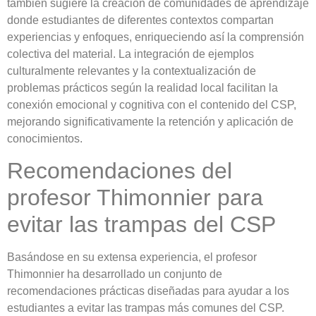
también sugiere la creación de comunidades de aprendizaje
donde estudiantes de diferentes contextos compartan
experiencias y enfoques, enriqueciendo así la comprensión
colectiva del material. La integración de ejemplos
culturalmente relevantes y la contextualización de
problemas prácticos según la realidad local facilitan la
conexión emocional y cognitiva con el contenido del CSP,
mejorando significativamente la retención y aplicación de
conocimientos.
Recomendaciones del
profesor Thimonnier para
evitar las trampas del CSP
Basándose en su extensa experiencia, el profesor
Thimonnier ha desarrollado un conjunto de
recomendaciones prácticas diseñadas para ayudar a los
estudiantes a evitar las trampas más comunes del CSP.