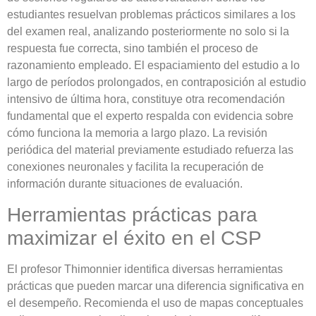
estudiantes resuelvan problemas prácticos similares a los
del examen real, analizando posteriormente no solo si la
respuesta fue correcta, sino también el proceso de
razonamiento empleado. El espaciamiento del estudio a lo
largo de períodos prolongados, en contraposición al estudio
intensivo de última hora, constituye otra recomendación
fundamental que el experto respalda con evidencia sobre
cómo funciona la memoria a largo plazo. La revisión
periódica del material previamente estudiado refuerza las
conexiones neuronales y facilita la recuperación de
información durante situaciones de evaluación.
Herramientas prácticas para
maximizar el éxito en el CSP
El profesor Thimonnier identifica diversas herramientas
prácticas que pueden marcar una diferencia significativa en
el desempeño. Recomienda el uso de mapas conceptuales