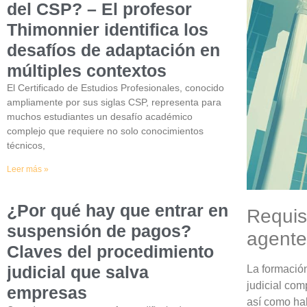
del CSP? – El profesor
Thimonnier identifica los
desafíos de adaptación en
múltiples contextos
El Certificado de Estudios Profesionales, conocido
ampliamente por sus siglas CSP, representa para
muchos estudiantes un desafío académico
complejo que requiere no solo conocimientos
técnicos,
Leer más »
¿Por qué hay que entrar en
Requis
suspensión de pagos?
agente 
Claves del procedimiento
judicial que salva
La formación
judicial com
empresas
así como ha