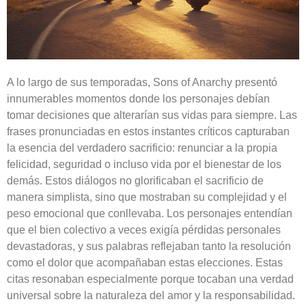
A lo largo de sus temporadas, Sons of Anarchy presentó
innumerables momentos donde los personajes debían
tomar decisiones que alterarían sus vidas para siempre. Las
frases pronunciadas en estos instantes críticos capturaban
la esencia del verdadero sacrificio: renunciar a la propia
felicidad, seguridad o incluso vida por el bienestar de los
demás. Estos diálogos no glorificaban el sacrificio de
manera simplista, sino que mostraban su complejidad y el
peso emocional que conllevaba. Los personajes entendían
que el bien colectivo a veces exigía pérdidas personales
devastadoras, y sus palabras reflejaban tanto la resolución
como el dolor que acompañaban estas elecciones. Estas
citas resonaban especialmente porque tocaban una verdad
universal sobre la naturaleza del amor y la responsabilidad.