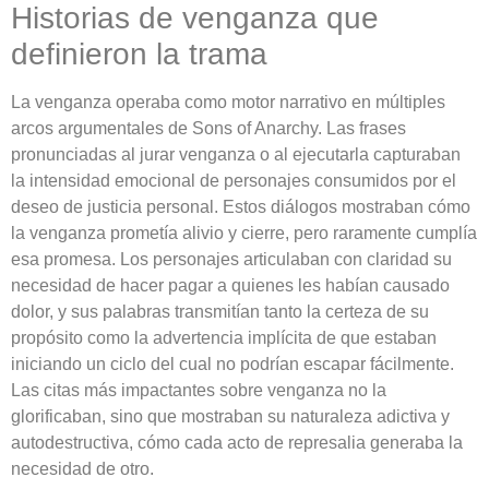
Historias de venganza que
definieron la trama
La venganza operaba como motor narrativo en múltiples
arcos argumentales de Sons of Anarchy. Las frases
pronunciadas al jurar venganza o al ejecutarla capturaban
la intensidad emocional de personajes consumidos por el
deseo de justicia personal. Estos diálogos mostraban cómo
la venganza prometía alivio y cierre, pero raramente cumplía
esa promesa. Los personajes articulaban con claridad su
necesidad de hacer pagar a quienes les habían causado
dolor, y sus palabras transmitían tanto la certeza de su
propósito como la advertencia implícita de que estaban
iniciando un ciclo del cual no podrían escapar fácilmente.
Las citas más impactantes sobre venganza no la
glorificaban, sino que mostraban su naturaleza adictiva y
autodestructiva, cómo cada acto de represalia generaba la
necesidad de otro.