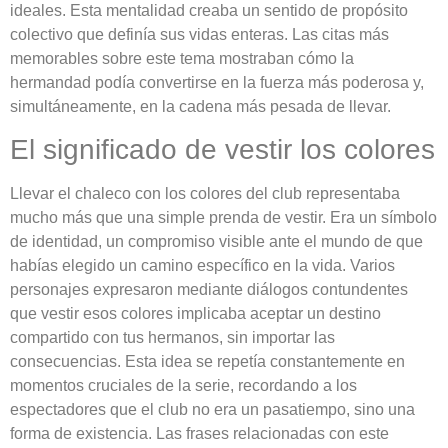
ideales. Esta mentalidad creaba un sentido de propósito
colectivo que definía sus vidas enteras. Las citas más
memorables sobre este tema mostraban cómo la
hermandad podía convertirse en la fuerza más poderosa y,
simultáneamente, en la cadena más pesada de llevar.
El significado de vestir los colores
Llevar el chaleco con los colores del club representaba
mucho más que una simple prenda de vestir. Era un símbolo
de identidad, un compromiso visible ante el mundo de que
habías elegido un camino específico en la vida. Varios
personajes expresaron mediante diálogos contundentes
que vestir esos colores implicaba aceptar un destino
compartido con tus hermanos, sin importar las
consecuencias. Esta idea se repetía constantemente en
momentos cruciales de la serie, recordando a los
espectadores que el club no era un pasatiempo, sino una
forma de existencia. Las frases relacionadas con este