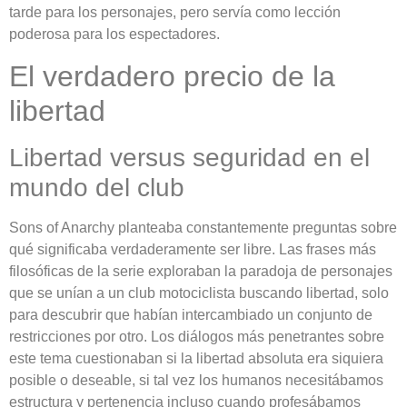
tarde para los personajes, pero servía como lección
poderosa para los espectadores.
El verdadero precio de la
libertad
Libertad versus seguridad en el
mundo del club
Sons of Anarchy planteaba constantemente preguntas sobre
qué significaba verdaderamente ser libre. Las frases más
filosóficas de la serie exploraban la paradoja de personajes
que se unían a un club motociclista buscando libertad, solo
para descubrir que habían intercambiado un conjunto de
restricciones por otro. Los diálogos más penetrantes sobre
este tema cuestionaban si la libertad absoluta era siquiera
posible o deseable, si tal vez los humanos necesitábamos
estructura y pertenencia incluso cuando profesábamos