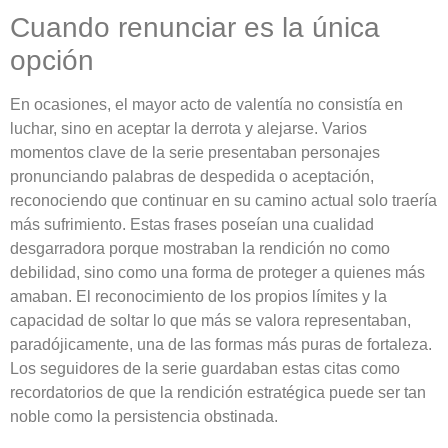
Cuando renunciar es la única
opción
En ocasiones, el mayor acto de valentía no consistía en
luchar, sino en aceptar la derrota y alejarse. Varios
momentos clave de la serie presentaban personajes
pronunciando palabras de despedida o aceptación,
reconociendo que continuar en su camino actual solo traería
más sufrimiento. Estas frases poseían una cualidad
desgarradora porque mostraban la rendición no como
debilidad, sino como una forma de proteger a quienes más
amaban. El reconocimiento de los propios límites y la
capacidad de soltar lo que más se valora representaban,
paradójicamente, una de las formas más puras de fortaleza.
Los seguidores de la serie guardaban estas citas como
recordatorios de que la rendición estratégica puede ser tan
noble como la persistencia obstinada.