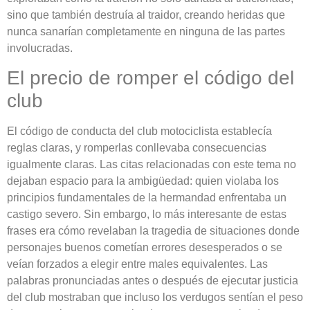
sino que también destruía al traidor, creando heridas que
nunca sanarían completamente en ninguna de las partes
involucradas.
El precio de romper el código del
club
El código de conducta del club motociclista establecía
reglas claras, y romperlas conllevaba consecuencias
igualmente claras. Las citas relacionadas con este tema no
dejaban espacio para la ambigüedad: quien violaba los
principios fundamentales de la hermandad enfrentaba un
castigo severo. Sin embargo, lo más interesante de estas
frases era cómo revelaban la tragedia de situaciones donde
personajes buenos cometían errores desesperados o se
veían forzados a elegir entre males equivalentes. Las
palabras pronunciadas antes o después de ejecutar justicia
del club mostraban que incluso los verdugos sentían el peso