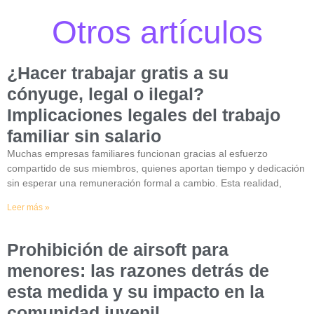
Otros artículos
¿Hacer trabajar gratis a su
cónyuge, legal o ilegal?
Implicaciones legales del trabajo
familiar sin salario
Muchas empresas familiares funcionan gracias al esfuerzo
compartido de sus miembros, quienes aportan tiempo y dedicación
sin esperar una remuneración formal a cambio. Esta realidad,
Leer más »
Prohibición de airsoft para
menores: las razones detrás de
esta medida y su impacto en la
comunidad juvenil