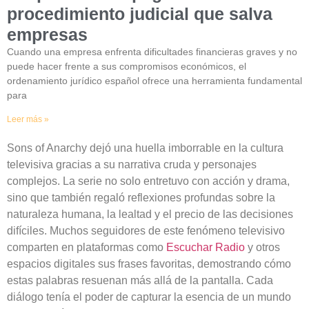
procedimiento judicial que salva
empresas
Cuando una empresa enfrenta dificultades financieras graves y no
puede hacer frente a sus compromisos económicos, el
ordenamiento jurídico español ofrece una herramienta fundamental
para
Leer más »
Sons of Anarchy dejó una huella imborrable en la cultura
televisiva gracias a su narrativa cruda y personajes
complejos. La serie no solo entretuvo con acción y drama,
sino que también regaló reflexiones profundas sobre la
naturaleza humana, la lealtad y el precio de las decisiones
difíciles. Muchos seguidores de este fenómeno televisivo
comparten en plataformas como
Escuchar Radio
y otros
espacios digitales sus frases favoritas, demostrando cómo
estas palabras resuenan más allá de la pantalla. Cada
diálogo tenía el poder de capturar la esencia de un mundo