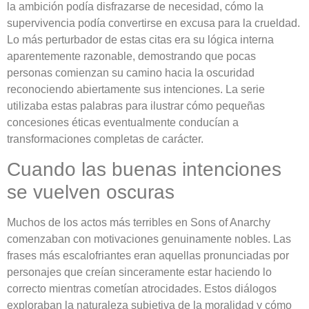
la ambición podía disfrazarse de necesidad, cómo la
supervivencia podía convertirse en excusa para la crueldad.
Lo más perturbador de estas citas era su lógica interna
aparentemente razonable, demostrando que pocas
personas comienzan su camino hacia la oscuridad
reconociendo abiertamente sus intenciones. La serie
utilizaba estas palabras para ilustrar cómo pequeñas
concesiones éticas eventualmente conducían a
transformaciones completas de carácter.
Cuando las buenas intenciones
se vuelven oscuras
Muchos de los actos más terribles en Sons of Anarchy
comenzaban con motivaciones genuinamente nobles. Las
frases más escalofriantes eran aquellas pronunciadas por
personajes que creían sinceramente estar haciendo lo
correcto mientras cometían atrocidades. Estos diálogos
exploraban la naturaleza subjetiva de la moralidad y cómo