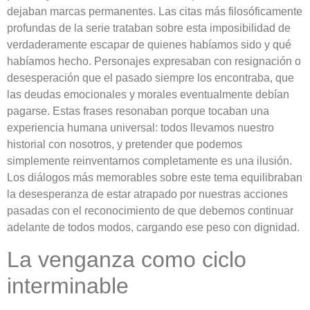
dejaban marcas permanentes. Las citas más filosóficamente
profundas de la serie trataban sobre esta imposibilidad de
verdaderamente escapar de quienes habíamos sido y qué
habíamos hecho. Personajes expresaban con resignación o
desesperación que el pasado siempre los encontraba, que
las deudas emocionales y morales eventualmente debían
pagarse. Estas frases resonaban porque tocaban una
experiencia humana universal: todos llevamos nuestro
historial con nosotros, y pretender que podemos
simplemente reinventarnos completamente es una ilusión.
Los diálogos más memorables sobre este tema equilibraban
la desesperanza de estar atrapado por nuestras acciones
pasadas con el reconocimiento de que debemos continuar
adelante de todos modos, cargando ese peso con dignidad.
La venganza como ciclo
interminable