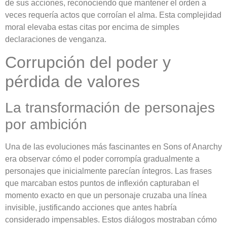
de sus acciones, reconociendo que mantener el orden a
veces requería actos que corroían el alma. Esta complejidad
moral elevaba estas citas por encima de simples
declaraciones de venganza.
Corrupción del poder y
pérdida de valores
La transformación de personajes
por ambición
Una de las evoluciones más fascinantes en Sons of Anarchy
era observar cómo el poder corrompía gradualmente a
personajes que inicialmente parecían íntegros. Las frases
que marcaban estos puntos de inflexión capturaban el
momento exacto en que un personaje cruzaba una línea
invisible, justificando acciones que antes habría
considerado impensables. Estos diálogos mostraban cómo