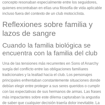
concepto resonaban especialmente entre los seguidores,
quienes encontraban en ellas una filosofía de vida aplicable
incluso fuera del contexto de un club motociclista.
Reflexiones sobre familia y
lazos de sangre
Cuando la familia biológica se
encuentra con la familia del club
Una de las tensiones más recurrentes en Sons of Anarchy
surgía del conflicto entre las obligaciones familiares
tradicionales y la lealtad hacia el club. Los personajes
principales enfrentaban constantemente situaciones donde
debían elegir entre proteger a sus seres queridos o cumplir
con las expectativas de sus hermanos de armas. Las frases
más impactantes sobre este dilema capturaban la angustia
de saber que cualquier decisión traería dolor inevitable. La