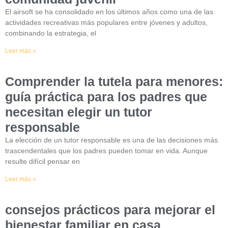
El airsoft se ha consolidado en los últimos años como una de las
actividades recreativas más populares entre jóvenes y adultos,
combinando la estrategia, el
Leer más »
Comprender la tutela para menores:
guía práctica para los padres que
necesitan elegir un tutor
responsable
La elección de un tutor responsable es una de las decisiones más
trascendentales que los padres pueden tomar en vida. Aunque
resulte difícil pensar en
Leer más »
consejos prácticos para mejorar el
bienestar familiar en casa