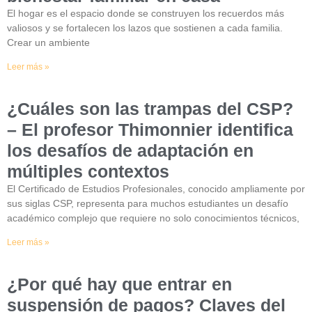
El hogar es el espacio donde se construyen los recuerdos más
valiosos y se fortalecen los lazos que sostienen a cada familia.
Crear un ambiente
Leer más »
¿Cuáles son las trampas del CSP?
– El profesor Thimonnier identifica
los desafíos de adaptación en
múltiples contextos
El Certificado de Estudios Profesionales, conocido ampliamente por
sus siglas CSP, representa para muchos estudiantes un desafío
académico complejo que requiere no solo conocimientos técnicos,
Leer más »
¿Por qué hay que entrar en
suspensión de pagos? Claves del