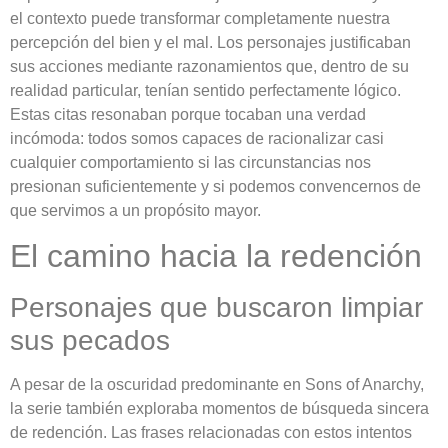
el contexto puede transformar completamente nuestra
percepción del bien y el mal. Los personajes justificaban
sus acciones mediante razonamientos que, dentro de su
realidad particular, tenían sentido perfectamente lógico.
Estas citas resonaban porque tocaban una verdad
incómoda: todos somos capaces de racionalizar casi
cualquier comportamiento si las circunstancias nos
presionan suficientemente y si podemos convencernos de
que servimos a un propósito mayor.
El camino hacia la redención
Personajes que buscaron limpiar
sus pecados
A pesar de la oscuridad predominante en Sons of Anarchy,
la serie también exploraba momentos de búsqueda sincera
de redención. Las frases relacionadas con estos intentos