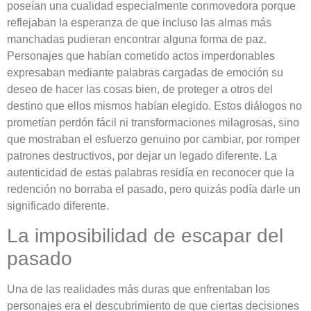
poseían una cualidad especialmente conmovedora porque
reflejaban la esperanza de que incluso las almas más
manchadas pudieran encontrar alguna forma de paz.
Personajes que habían cometido actos imperdonables
expresaban mediante palabras cargadas de emoción su
deseo de hacer las cosas bien, de proteger a otros del
destino que ellos mismos habían elegido. Estos diálogos no
prometían perdón fácil ni transformaciones milagrosas, sino
que mostraban el esfuerzo genuino por cambiar, por romper
patrones destructivos, por dejar un legado diferente. La
autenticidad de estas palabras residía en reconocer que la
redención no borraba el pasado, pero quizás podía darle un
significado diferente.
La imposibilidad de escapar del
pasado
Una de las realidades más duras que enfrentaban los
personajes era el descubrimiento de que ciertas decisiones