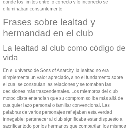
donde los límites entre lo correcto y lo incorrecto se
difuminaban constantemente.
Frases sobre lealtad y
hermandad en el club
La lealtad al club como código de
vida
En el universo de Sons of Anarchy, la lealtad no era
simplemente un valor apreciado, sino el fundamento sobre
el cual se construían las relaciones y se tomaban las
decisiones más trascendentales. Los miembros del club
motociclista entendían que su compromiso iba más allá de
cualquier lazo personal o familiar convencional. Las
palabras de varios personajes reflejaban esta verdad
innegable: pertenecer al club significaba estar dispuesto a
sacrificar todo por los hermanos que compartían los mismos