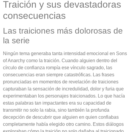
Traición y sus devastadoras
consecuencias
Las traiciones más dolorosas de
la serie
Ningún tema generaba tanta intensidad emocional en Sons
of Anarchy como la traición. Cuando alguien dentro del
círculo de confianza rompía ese vínculo sagrado, las
consecuencias eran siempre catastróficas. Las frases
pronunciadas en momentos de revelación de traiciones
capturaban la sensación de incredulidad, dolor y furia que
experimentaban los personajes traicionados. Lo que hacía
estas palabras tan impactantes era su capacidad de
transmitir no solo la rabia, sino también la profunda
decepción de descubrir que alguien en quien confiabas
completamente había elegido otro camino. Estos diálogos
exploraban cómo la traición no solo dañaba al traicionado,