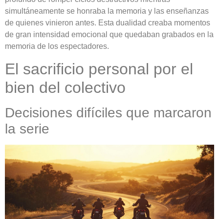
simultáneamente se honraba la memoria y las enseñanzas
de quienes vinieron antes. Esta dualidad creaba momentos
de gran intensidad emocional que quedaban grabados en la
memoria de los espectadores.
El sacrificio personal por el
bien del colectivo
Decisiones difíciles que marcaron
la serie