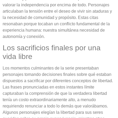
valorar la independencia por encima de todo. Personajes
articulaban la tensión entre el deseo de vivir sin ataduras y
la necesidad de comunidad y propósito. Estas citas
resonaban porque tocaban un conflicto fundamental de la
experiencia humana: nuestra simultánea necesidad de
autonomía y conexión.
Los sacrificios finales por una
vida libre
Los momentos culminantes de la serie presentaban
personajes tomando decisiones finales sobre qué estaban
dispuestos a sacrificar por diferentes conceptos de libertad.
Las frases pronunciadas en estos instantes límite
capturaban la comprensión de que la verdadera libertad
tenía un costo extraordinariamente alto, a menudo
requiriendo renunciar a todo lo demás que valorábamos.
Algunos personajes elegían la libertad para sus seres