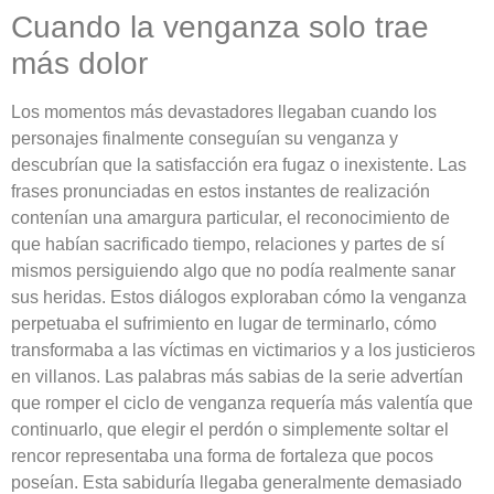
Cuando la venganza solo trae
más dolor
Los momentos más devastadores llegaban cuando los
personajes finalmente conseguían su venganza y
descubrían que la satisfacción era fugaz o inexistente. Las
frases pronunciadas en estos instantes de realización
contenían una amargura particular, el reconocimiento de
que habían sacrificado tiempo, relaciones y partes de sí
mismos persiguiendo algo que no podía realmente sanar
sus heridas. Estos diálogos exploraban cómo la venganza
perpetuaba el sufrimiento en lugar de terminarlo, cómo
transformaba a las víctimas en victimarios y a los justicieros
en villanos. Las palabras más sabias de la serie advertían
que romper el ciclo de venganza requería más valentía que
continuarlo, que elegir el perdón o simplemente soltar el
rencor representaba una forma de fortaleza que pocos
poseían. Esta sabiduría llegaba generalmente demasiado