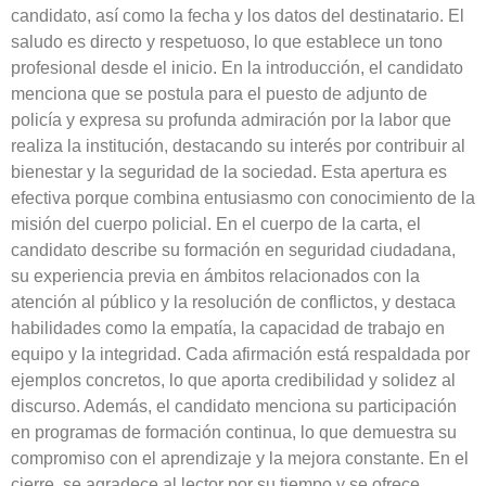
candidato, así como la fecha y los datos del destinatario. El
saludo es directo y respetuoso, lo que establece un tono
profesional desde el inicio. En la introducción, el candidato
menciona que se postula para el puesto de adjunto de
policía y expresa su profunda admiración por la labor que
realiza la institución, destacando su interés por contribuir al
bienestar y la seguridad de la sociedad. Esta apertura es
efectiva porque combina entusiasmo con conocimiento de la
misión del cuerpo policial. En el cuerpo de la carta, el
candidato describe su formación en seguridad ciudadana,
su experiencia previa en ámbitos relacionados con la
atención al público y la resolución de conflictos, y destaca
habilidades como la empatía, la capacidad de trabajo en
equipo y la integridad. Cada afirmación está respaldada por
ejemplos concretos, lo que aporta credibilidad y solidez al
discurso. Además, el candidato menciona su participación
en programas de formación continua, lo que demuestra su
compromiso con el aprendizaje y la mejora constante. En el
cierre, se agradece al lector por su tiempo y se ofrece