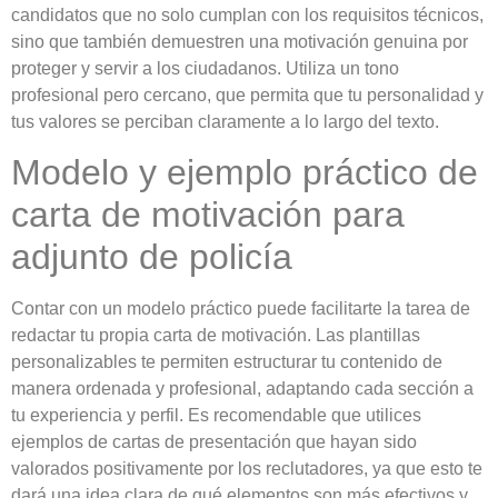
candidatos que no solo cumplan con los requisitos técnicos,
sino que también demuestren una motivación genuina por
proteger y servir a los ciudadanos. Utiliza un tono
profesional pero cercano, que permita que tu personalidad y
tus valores se perciban claramente a lo largo del texto.
Modelo y ejemplo práctico de
carta de motivación para
adjunto de policía
Contar con un modelo práctico puede facilitarte la tarea de
redactar tu propia carta de motivación. Las plantillas
personalizables te permiten estructurar tu contenido de
manera ordenada y profesional, adaptando cada sección a
tu experiencia y perfil. Es recomendable que utilices
ejemplos de cartas de presentación que hayan sido
valorados positivamente por los reclutadores, ya que esto te
dará una idea clara de qué elementos son más efectivos y