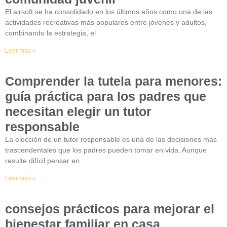
El airsoft se ha consolidado en los últimos años como una de las
actividades recreativas más populares entre jóvenes y adultos,
combinando la estrategia, el
Leer más »
Comprender la tutela para menores:
guía práctica para los padres que
necesitan elegir un tutor
responsable
La elección de un tutor responsable es una de las decisiones más
trascendentales que los padres pueden tomar en vida. Aunque
resulte difícil pensar en
Leer más »
consejos prácticos para mejorar el
bienestar familiar en casa