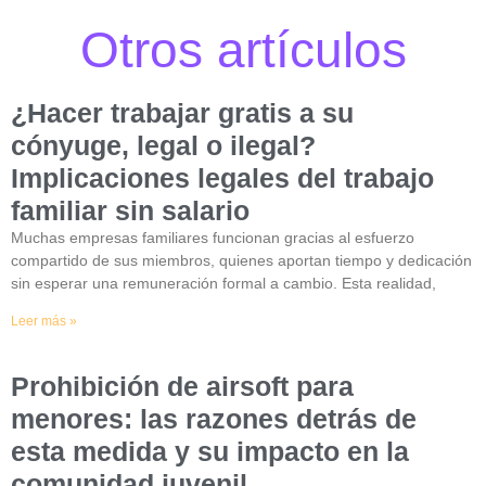
Otros artículos
¿Hacer trabajar gratis a su
cónyuge, legal o ilegal?
Implicaciones legales del trabajo
familiar sin salario
Muchas empresas familiares funcionan gracias al esfuerzo
compartido de sus miembros, quienes aportan tiempo y dedicación
sin esperar una remuneración formal a cambio. Esta realidad,
Leer más »
Prohibición de airsoft para
menores: las razones detrás de
esta medida y su impacto en la
comunidad juvenil