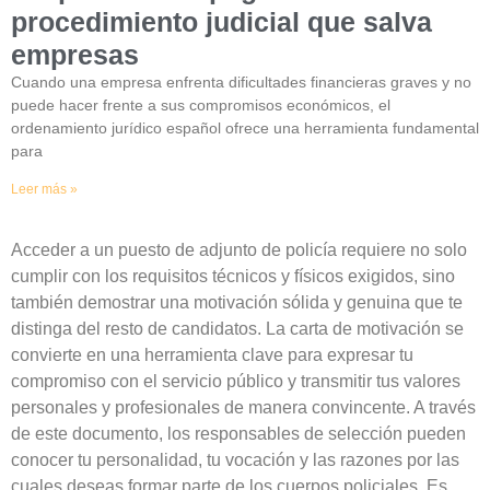
procedimiento judicial que salva
empresas
Cuando una empresa enfrenta dificultades financieras graves y no
puede hacer frente a sus compromisos económicos, el
ordenamiento jurídico español ofrece una herramienta fundamental
para
Leer más »
Acceder a un puesto de adjunto de policía requiere no solo
cumplir con los requisitos técnicos y físicos exigidos, sino
también demostrar una motivación sólida y genuina que te
distinga del resto de candidatos. La carta de motivación se
convierte en una herramienta clave para expresar tu
compromiso con el servicio público y transmitir tus valores
personales y profesionales de manera convincente. A través
de este documento, los responsables de selección pueden
conocer tu personalidad, tu vocación y las razones por las
cuales deseas formar parte de los cuerpos policiales. Es