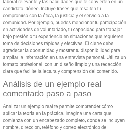
laboral relevante y las habilidades que te convierten en un
candidato idóneo. Incluye frases que resalten tu
compromiso con la ética, la justicia y el servicio a la
comunidad. Por ejemplo, puedes mencionar tu participación
en actividades de voluntariado, tu capacidad para trabajar
bajo presión o tu experiencia en situaciones que requieren
toma de decisiones rápidas y efectivas. El cierre debe
agradecer la oportunidad y mostrar tu disponibilidad para
ampliar la información en una entrevista personal. Utiliza un
formato profesional, con un diseño limpio y una redacción
clara que facilite la lectura y comprensión del contenido.
Análisis de un ejemplo real
comentado paso a paso
Analizar un ejemplo real te permite comprender cómo
aplicar la teoría en la práctica. Imagina una carta que
comienza con un encabezado completo, donde se incluyen
nombre, dirección, teléfono y correo electrónico del