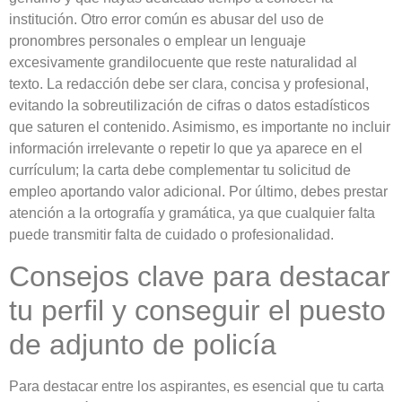
institución. Otro error común es abusar del uso de
pronombres personales o emplear un lenguaje
excesivamente grandilocuente que reste naturalidad al
texto. La redacción debe ser clara, concisa y profesional,
evitando la sobreutilización de cifras o datos estadísticos
que saturen el contenido. Asimismo, es importante no incluir
información irrelevante o repetir lo que ya aparece en el
currículum; la carta debe complementar tu solicitud de
empleo aportando valor adicional. Por último, debes prestar
atención a la ortografía y gramática, ya que cualquier falta
puede transmitir falta de cuidado o profesionalidad.
Consejos clave para destacar
tu perfil y conseguir el puesto
de adjunto de policía
Para destacar entre los aspirantes, es esencial que tu carta