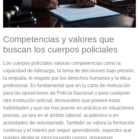
Competencias y valores que
buscan los cuerpos policiales
Los cuerpos policiales valoran competencias como la
capacidad de liderazgo, la toma de decisiones bajo presión,
la empatía, el respeto por los derechos humanos y la ética
profesional. Es fundamental que en tu carta de motivación
para las oposiciones de Policía Nacional o para cualquier
otra institución policial, demuestres que posees estas
habilidades y que las has puesto en práctica en situaciones
previas, ya sea en el ámbito laboral, académico o en
actividades de voluntariado. También se valora la formación
continua y el interés por seguir aprendiendo, aspectos que
puedes destacar mencionando cursos, programas