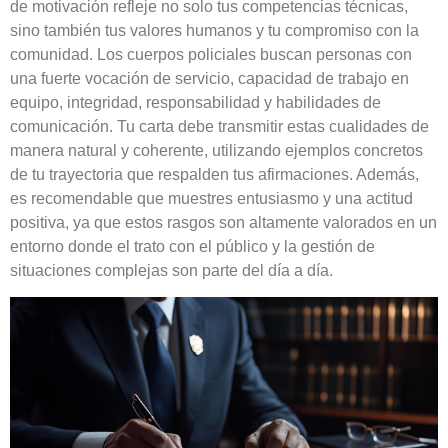
de motivación refleje no solo tus competencias técnicas,
sino también tus valores humanos y tu compromiso con la
comunidad. Los cuerpos policiales buscan personas con
una fuerte vocación de servicio, capacidad de trabajo en
equipo, integridad, responsabilidad y habilidades de
comunicación. Tu carta debe transmitir estas cualidades de
manera natural y coherente, utilizando ejemplos concretos
de tu trayectoria que respalden tus afirmaciones. Además,
es recomendable que muestres entusiasmo y una actitud
positiva, ya que estos rasgos son altamente valorados en un
entorno donde el trato con el público y la gestión de
situaciones complejas son parte del día a día.