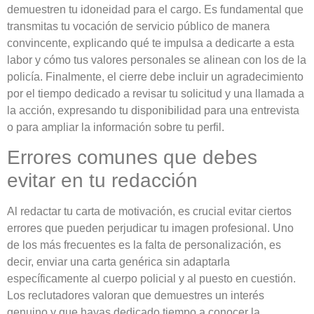
demuestren tu idoneidad para el cargo. Es fundamental que
transmitas tu vocación de servicio público de manera
convincente, explicando qué te impulsa a dedicarte a esta
labor y cómo tus valores personales se alinean con los de la
policía. Finalmente, el cierre debe incluir un agradecimiento
por el tiempo dedicado a revisar tu solicitud y una llamada a
la acción, expresando tu disponibilidad para una entrevista
o para ampliar la información sobre tu perfil.
Errores comunes que debes
evitar en tu redacción
Al redactar tu carta de motivación, es crucial evitar ciertos
errores que pueden perjudicar tu imagen profesional. Uno
de los más frecuentes es la falta de personalización, es
decir, enviar una carta genérica sin adaptarla
específicamente al cuerpo policial y al puesto en cuestión.
Los reclutadores valoran que demuestres un interés
genuino y que hayas dedicado tiempo a conocer la