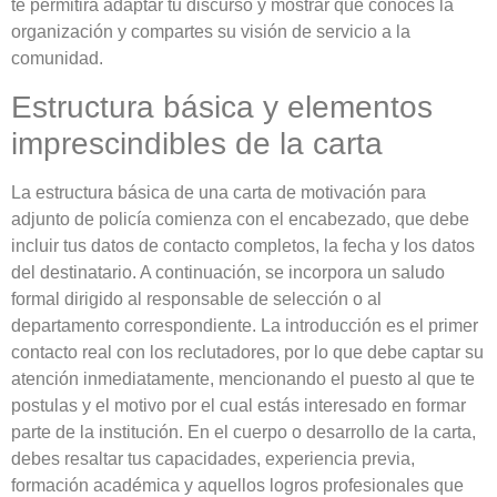
te permitirá adaptar tu discurso y mostrar que conoces la
organización y compartes su visión de servicio a la
comunidad.
Estructura básica y elementos
imprescindibles de la carta
La estructura básica de una carta de motivación para
adjunto de policía comienza con el encabezado, que debe
incluir tus datos de contacto completos, la fecha y los datos
del destinatario. A continuación, se incorpora un saludo
formal dirigido al responsable de selección o al
departamento correspondiente. La introducción es el primer
contacto real con los reclutadores, por lo que debe captar su
atención inmediatamente, mencionando el puesto al que te
postulas y el motivo por el cual estás interesado en formar
parte de la institución. En el cuerpo o desarrollo de la carta,
debes resaltar tus capacidades, experiencia previa,
formación académica y aquellos logros profesionales que