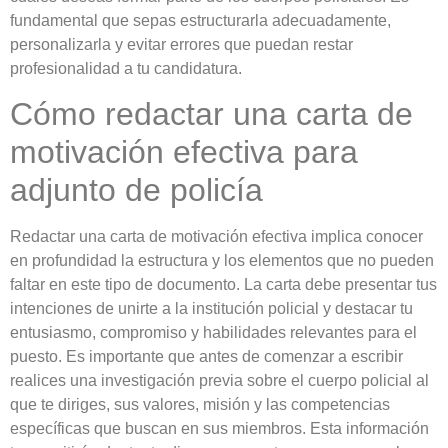
fundamental que sepas estructurarla adecuadamente,
personalizarla y evitar errores que puedan restar
profesionalidad a tu candidatura.
Cómo redactar una carta de
motivación efectiva para
adjunto de policía
Redactar una carta de motivación efectiva implica conocer
en profundidad la estructura y los elementos que no pueden
faltar en este tipo de documento. La carta debe presentar tus
intenciones de unirte a la institución policial y destacar tu
entusiasmo, compromiso y habilidades relevantes para el
puesto. Es importante que antes de comenzar a escribir
realices una investigación previa sobre el cuerpo policial al
que te diriges, sus valores, misión y las competencias
específicas que buscan en sus miembros. Esta información