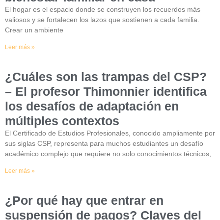
El hogar es el espacio donde se construyen los recuerdos más
valiosos y se fortalecen los lazos que sostienen a cada familia.
Crear un ambiente
Leer más »
¿Cuáles son las trampas del CSP?
– El profesor Thimonnier identifica
los desafíos de adaptación en
múltiples contextos
El Certificado de Estudios Profesionales, conocido ampliamente por
sus siglas CSP, representa para muchos estudiantes un desafío
académico complejo que requiere no solo conocimientos técnicos,
Leer más »
¿Por qué hay que entrar en
suspensión de pagos? Claves del