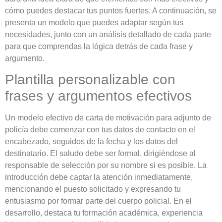
cómo puedes destacar tus puntos fuertes. A continuación, se
presenta un modelo que puedes adaptar según tus
necesidades, junto con un análisis detallado de cada parte
para que comprendas la lógica detrás de cada frase y
argumento.
Plantilla personalizable con
frases y argumentos efectivos
Un modelo efectivo de carta de motivación para adjunto de
policía debe comenzar con tus datos de contacto en el
encabezado, seguidos de la fecha y los datos del
destinatario. El saludo debe ser formal, dirigiéndose al
responsable de selección por su nombre si es posible. La
introducción debe captar la atención inmediatamente,
mencionando el puesto solicitado y expresando tu
entusiasmo por formar parte del cuerpo policial. En el
desarrollo, destaca tu formación académica, experiencia