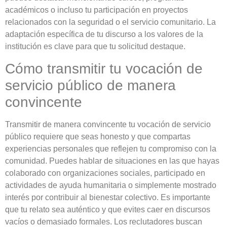
académicos o incluso tu participación en proyectos
relacionados con la seguridad o el servicio comunitario. La
adaptación específica de tu discurso a los valores de la
institución es clave para que tu solicitud destaque.
Cómo transmitir tu vocación de
servicio público de manera
convincente
Transmitir de manera convincente tu vocación de servicio
público requiere que seas honesto y que compartas
experiencias personales que reflejen tu compromiso con la
comunidad. Puedes hablar de situaciones en las que hayas
colaborado con organizaciones sociales, participado en
actividades de ayuda humanitaria o simplemente mostrado
interés por contribuir al bienestar colectivo. Es importante
que tu relato sea auténtico y que evites caer en discursos
vacíos o demasiado formales. Los reclutadores buscan