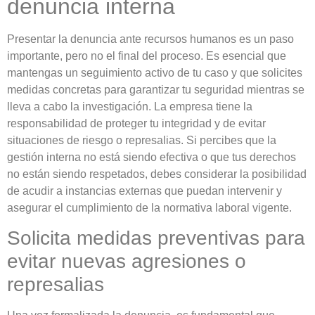
denuncia interna
Presentar la denuncia ante recursos humanos es un paso
importante, pero no el final del proceso. Es esencial que
mantengas un seguimiento activo de tu caso y que solicites
medidas concretas para garantizar tu seguridad mientras se
lleva a cabo la investigación. La empresa tiene la
responsabilidad de proteger tu integridad y de evitar
situaciones de riesgo o represalias. Si percibes que la
gestión interna no está siendo efectiva o que tus derechos
no están siendo respetados, debes considerar la posibilidad
de acudir a instancias externas que puedan intervenir y
asegurar el cumplimiento de la normativa laboral vigente.
Solicita medidas preventivas para
evitar nuevas agresiones o
represalias