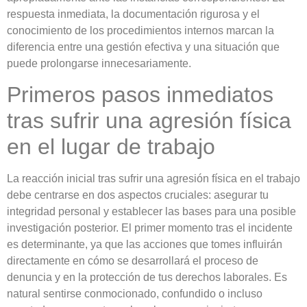
respuesta inmediata, la documentación rigurosa y el
conocimiento de los procedimientos internos marcan la
diferencia entre una gestión efectiva y una situación que
puede prolongarse innecesariamente.
Primeros pasos inmediatos
tras sufrir una agresión física
en el lugar de trabajo
La reacción inicial tras sufrir una agresión física en el trabajo
debe centrarse en dos aspectos cruciales: asegurar tu
integridad personal y establecer las bases para una posible
investigación posterior. El primer momento tras el incidente
es determinante, ya que las acciones que tomes influirán
directamente en cómo se desarrollará el proceso de
denuncia y en la protección de tus derechos laborales. Es
natural sentirse conmocionado, confundido o incluso