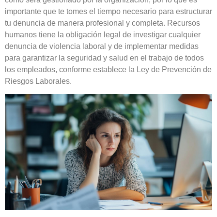
importante que te tomes el tiempo necesario para estructurar
tu denuncia de manera profesional y completa. Recursos
humanos tiene la obligación legal de investigar cualquier
denuncia de violencia laboral y de implementar medidas
para garantizar la seguridad y salud en el trabajo de todos
los empleados, conforme establece la Ley de Prevención de
Riesgos Laborales.