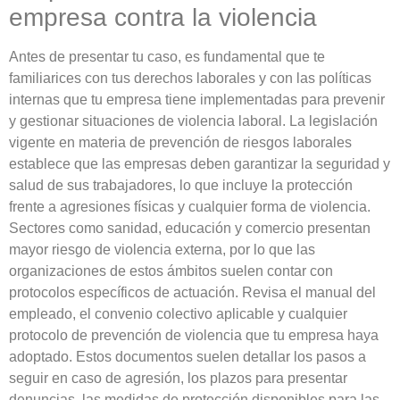
empresa contra la violencia
Antes de presentar tu caso, es fundamental que te
familiarices con tus derechos laborales y con las políticas
internas que tu empresa tiene implementadas para prevenir
y gestionar situaciones de violencia laboral. La legislación
vigente en materia de prevención de riesgos laborales
establece que las empresas deben garantizar la seguridad y
salud de sus trabajadores, lo que incluye la protección
frente a agresiones físicas y cualquier forma de violencia.
Sectores como sanidad, educación y comercio presentan
mayor riesgo de violencia externa, por lo que las
organizaciones de estos ámbitos suelen contar con
protocolos específicos de actuación. Revisa el manual del
empleado, el convenio colectivo aplicable y cualquier
protocolo de prevención de violencia que tu empresa haya
adoptado. Estos documentos suelen detallar los pasos a
seguir en caso de agresión, los plazos para presentar
denuncias, las medidas de protección disponibles para las