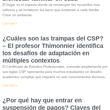
El hogar es el espacio donde se construyen los recuerdos más
valiosos y se fortalecen los lazos que sostienen a cada familia.
Crear un ambiente
Leer más »
¿Cuáles son las trampas del CSP?
– El profesor Thimonnier identifica
los desafíos de adaptación en
múltiples contextos
El Certificado de Estudios Profesionales, conocido ampliamente por
sus siglas CSP, representa para muchos estudiantes un desafío
académico complejo que requiere no solo conocimientos técnicos,
Leer más »
¿Por qué hay que entrar en
suspensión de pagos? Claves del