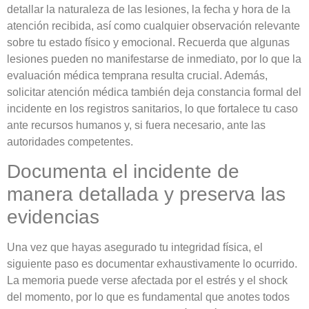
detallar la naturaleza de las lesiones, la fecha y hora de la
atención recibida, así como cualquier observación relevante
sobre tu estado físico y emocional. Recuerda que algunas
lesiones pueden no manifestarse de inmediato, por lo que la
evaluación médica temprana resulta crucial. Además,
solicitar atención médica también deja constancia formal del
incidente en los registros sanitarios, lo que fortalece tu caso
ante recursos humanos y, si fuera necesario, ante las
autoridades competentes.
Documenta el incidente de
manera detallada y preserva las
evidencias
Una vez que hayas asegurado tu integridad física, el
siguiente paso es documentar exhaustivamente lo ocurrido.
La memoria puede verse afectada por el estrés y el shock
del momento, por lo que es fundamental que anotes todos