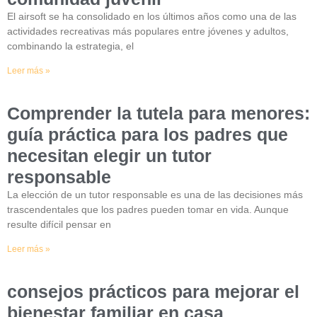
El airsoft se ha consolidado en los últimos años como una de las
actividades recreativas más populares entre jóvenes y adultos,
combinando la estrategia, el
Leer más »
Comprender la tutela para menores:
guía práctica para los padres que
necesitan elegir un tutor
responsable
La elección de un tutor responsable es una de las decisiones más
trascendentales que los padres pueden tomar en vida. Aunque
resulte difícil pensar en
Leer más »
consejos prácticos para mejorar el
bienestar familiar en casa