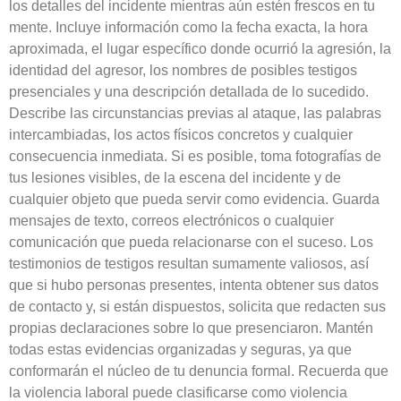
los detalles del incidente mientras aún estén frescos en tu
mente. Incluye información como la fecha exacta, la hora
aproximada, el lugar específico donde ocurrió la agresión, la
identidad del agresor, los nombres de posibles testigos
presenciales y una descripción detallada de lo sucedido.
Describe las circunstancias previas al ataque, las palabras
intercambiadas, los actos físicos concretos y cualquier
consecuencia inmediata. Si es posible, toma fotografías de
tus lesiones visibles, de la escena del incidente y de
cualquier objeto que pueda servir como evidencia. Guarda
mensajes de texto, correos electrónicos o cualquier
comunicación que pueda relacionarse con el suceso. Los
testimonios de testigos resultan sumamente valiosos, así
que si hubo personas presentes, intenta obtener sus datos
de contacto y, si están dispuestos, solicita que redacten sus
propias declaraciones sobre lo que presenciaron. Mantén
todas estas evidencias organizadas y seguras, ya que
conformarán el núcleo de tu denuncia formal. Recuerda que
la violencia laboral puede clasificarse como violencia