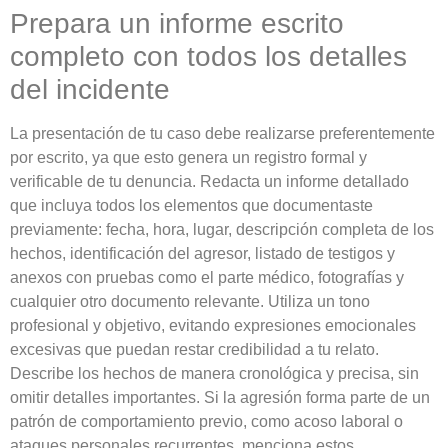
Prepara un informe escrito
completo con todos los detalles
del incidente
La presentación de tu caso debe realizarse preferentemente
por escrito, ya que esto genera un registro formal y
verificable de tu denuncia. Redacta un informe detallado
que incluya todos los elementos que documentaste
previamente: fecha, hora, lugar, descripción completa de los
hechos, identificación del agresor, listado de testigos y
anexos con pruebas como el parte médico, fotografías y
cualquier otro documento relevante. Utiliza un tono
profesional y objetivo, evitando expresiones emocionales
excesivas que puedan restar credibilidad a tu relato.
Describe los hechos de manera cronológica y precisa, sin
omitir detalles importantes. Si la agresión forma parte de un
patrón de comportamiento previo, como acoso laboral o
ataques personales recurrentes, menciona estos