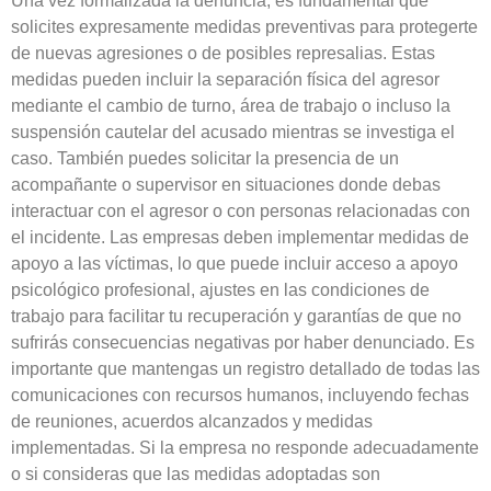
Una vez formalizada la denuncia, es fundamental que
solicites expresamente medidas preventivas para protegerte
de nuevas agresiones o de posibles represalias. Estas
medidas pueden incluir la separación física del agresor
mediante el cambio de turno, área de trabajo o incluso la
suspensión cautelar del acusado mientras se investiga el
caso. También puedes solicitar la presencia de un
acompañante o supervisor en situaciones donde debas
interactuar con el agresor o con personas relacionadas con
el incidente. Las empresas deben implementar medidas de
apoyo a las víctimas, lo que puede incluir acceso a apoyo
psicológico profesional, ajustes en las condiciones de
trabajo para facilitar tu recuperación y garantías de que no
sufrirás consecuencias negativas por haber denunciado. Es
importante que mantengas un registro detallado de todas las
comunicaciones con recursos humanos, incluyendo fechas
de reuniones, acuerdos alcanzados y medidas
implementadas. Si la empresa no responde adecuadamente
o si consideras que las medidas adoptadas son