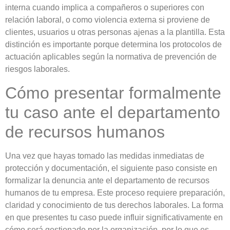
interna cuando implica a compañeros o superiores con
relación laboral, o como violencia externa si proviene de
clientes, usuarios u otras personas ajenas a la plantilla. Esta
distinción es importante porque determina los protocolos de
actuación aplicables según la normativa de prevención de
riesgos laborales.
Cómo presentar formalmente
tu caso ante el departamento
de recursos humanos
Una vez que hayas tomado las medidas inmediatas de
protección y documentación, el siguiente paso consiste en
formalizar la denuncia ante el departamento de recursos
humanos de tu empresa. Este proceso requiere preparación,
claridad y conocimiento de tus derechos laborales. La forma
en que presentes tu caso puede influir significativamente en
cómo será gestionado por la organización, por lo que es