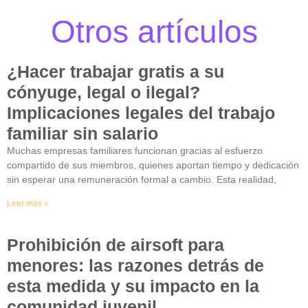
Otros artículos
¿Hacer trabajar gratis a su
cónyuge, legal o ilegal?
Implicaciones legales del trabajo
familiar sin salario
Muchas empresas familiares funcionan gracias al esfuerzo
compartido de sus miembros, quienes aportan tiempo y dedicación
sin esperar una remuneración formal a cambio. Esta realidad,
Leer más »
Prohibición de airsoft para
menores: las razones detrás de
esta medida y su impacto en la
comunidad juvenil