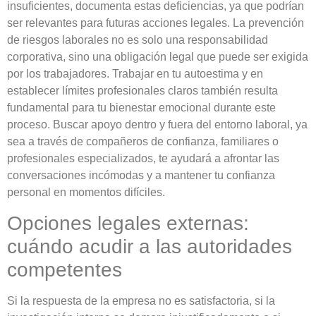
insuficientes, documenta estas deficiencias, ya que podrían
ser relevantes para futuras acciones legales. La prevención
de riesgos laborales no es solo una responsabilidad
corporativa, sino una obligación legal que puede ser exigida
por los trabajadores. Trabajar en tu autoestima y en
establecer límites profesionales claros también resulta
fundamental para tu bienestar emocional durante este
proceso. Buscar apoyo dentro y fuera del entorno laboral, ya
sea a través de compañeros de confianza, familiares o
profesionales especializados, te ayudará a afrontar las
conversaciones incómodas y a mantener tu confianza
personal en momentos difíciles.
Opciones legales externas:
cuándo acudir a las autoridades
competentes
Si la respuesta de la empresa no es satisfactoria, si la