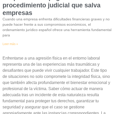
procedimiento judicial que salva
empresas
Cuando una empresa enfrenta dificultades financieras graves y no
puede hacer frente a sus compromisos económicos, el
ordenamiento jurídico español ofrece una herramienta fundamental
para
Leer más »
Enfrentarse a una agresión física en el entorno laboral
representa una de las experiencias más traumáticas y
desafiantes que puede vivir cualquier trabajador. Este tipo
de situaciones no solo compromete la integridad física, sino
que también afecta profundamente el bienestar emocional y
profesional de la víctima. Saber cómo actuar de manera
adecuada tras un incidente de esta naturaleza resulta
fundamental para proteger tus derechos, garantizar tu
seguridad y asegurar que el caso se gestione
apropiadamente ante las instancias correspondientes. La