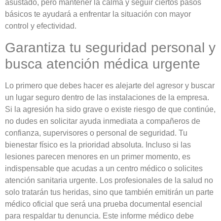
asustado, pero mantener la calma y seguir ciertos pasos
básicos te ayudará a enfrentar la situación con mayor
control y efectividad.
Garantiza tu seguridad personal y
busca atención médica urgente
Lo primero que debes hacer es alejarte del agresor y buscar
un lugar seguro dentro de las instalaciones de la empresa.
Si la agresión ha sido grave o existe riesgo de que continúe,
no dudes en solicitar ayuda inmediata a compañeros de
confianza, supervisores o personal de seguridad. Tu
bienestar físico es la prioridad absoluta. Incluso si las
lesiones parecen menores en un primer momento, es
indispensable que acudas a un centro médico o solicites
atención sanitaria urgente. Los profesionales de la salud no
solo tratarán tus heridas, sino que también emitirán un parte
médico oficial que será una prueba documental esencial
para respaldar tu denuncia. Este informe médico debe