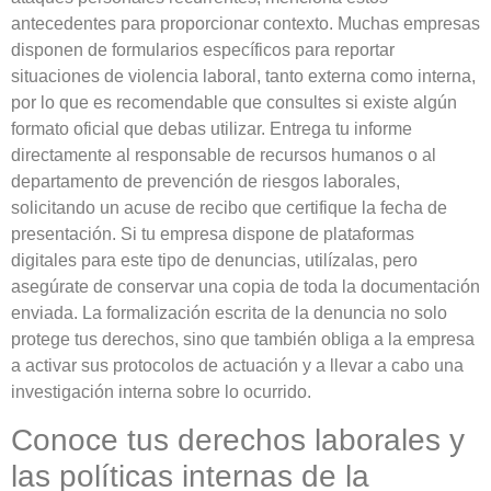
antecedentes para proporcionar contexto. Muchas empresas
disponen de formularios específicos para reportar
situaciones de violencia laboral, tanto externa como interna,
por lo que es recomendable que consultes si existe algún
formato oficial que debas utilizar. Entrega tu informe
directamente al responsable de recursos humanos o al
departamento de prevención de riesgos laborales,
solicitando un acuse de recibo que certifique la fecha de
presentación. Si tu empresa dispone de plataformas
digitales para este tipo de denuncias, utilízalas, pero
asegúrate de conservar una copia de toda la documentación
enviada. La formalización escrita de la denuncia no solo
protege tus derechos, sino que también obliga a la empresa
a activar sus protocolos de actuación y a llevar a cabo una
investigación interna sobre lo ocurrido.
Conoce tus derechos laborales y
las políticas internas de la