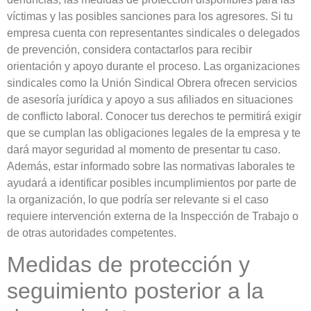
víctimas y las posibles sanciones para los agresores. Si tu
empresa cuenta con representantes sindicales o delegados
de prevención, considera contactarlos para recibir
orientación y apoyo durante el proceso. Las organizaciones
sindicales como la Unión Sindical Obrera ofrecen servicios
de asesoría jurídica y apoyo a sus afiliados en situaciones
de conflicto laboral. Conocer tus derechos te permitirá exigir
que se cumplan las obligaciones legales de la empresa y te
dará mayor seguridad al momento de presentar tu caso.
Además, estar informado sobre las normativas laborales te
ayudará a identificar posibles incumplimientos por parte de
la organización, lo que podría ser relevante si el caso
requiere intervención externa de la Inspección de Trabajo o
de otras autoridades competentes.
Medidas de protección y
seguimiento posterior a la