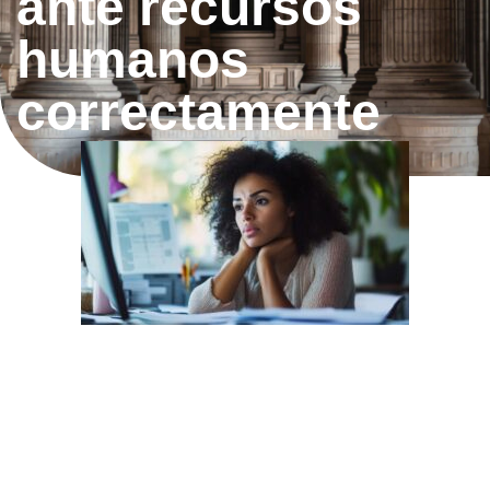
ante recursos
humanos
correctamente