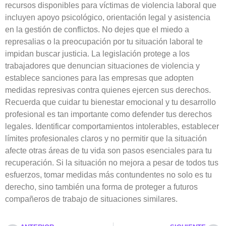
recursos disponibles para víctimas de violencia laboral que
incluyen apoyo psicológico, orientación legal y asistencia
en la gestión de conflictos. No dejes que el miedo a
represalias o la preocupación por tu situación laboral te
impidan buscar justicia. La legislación protege a los
trabajadores que denuncian situaciones de violencia y
establece sanciones para las empresas que adopten
medidas represivas contra quienes ejercen sus derechos.
Recuerda que cuidar tu bienestar emocional y tu desarrollo
profesional es tan importante como defender tus derechos
legales. Identificar comportamientos intolerables, establecer
límites profesionales claros y no permitir que la situación
afecte otras áreas de tu vida son pasos esenciales para tu
recuperación. Si la situación no mejora a pesar de todos tus
esfuerzos, tomar medidas más contundentes no solo es tu
derecho, sino también una forma de proteger a futuros
compañeros de trabajo de situaciones similares.