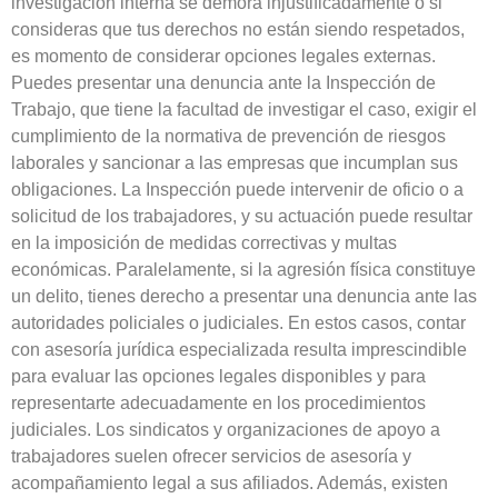
investigación interna se demora injustificadamente o si
consideras que tus derechos no están siendo respetados,
es momento de considerar opciones legales externas.
Puedes presentar una denuncia ante la Inspección de
Trabajo, que tiene la facultad de investigar el caso, exigir el
cumplimiento de la normativa de prevención de riesgos
laborales y sancionar a las empresas que incumplan sus
obligaciones. La Inspección puede intervenir de oficio o a
solicitud de los trabajadores, y su actuación puede resultar
en la imposición de medidas correctivas y multas
económicas. Paralelamente, si la agresión física constituye
un delito, tienes derecho a presentar una denuncia ante las
autoridades policiales o judiciales. En estos casos, contar
con asesoría jurídica especializada resulta imprescindible
para evaluar las opciones legales disponibles y para
representarte adecuadamente en los procedimientos
judiciales. Los sindicatos y organizaciones de apoyo a
trabajadores suelen ofrecer servicios de asesoría y
acompañamiento legal a sus afiliados. Además, existen