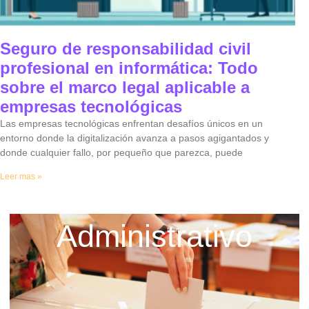
Seguro de responsabilidad civil
profesional en informática: Todo
sobre el marco legal aplicable a
empresas tecnológicas
Las empresas tecnológicas enfrentan desafíos únicos en un
entorno donde la digitalización avanza a pasos agigantados y
donde cualquier fallo, por pequeño que parezca, puede
Leer mas »
Administrativo