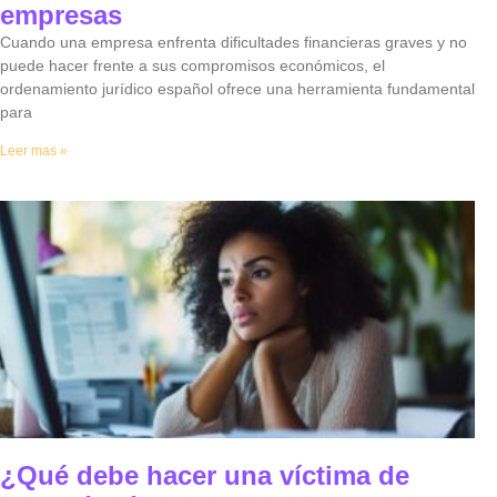
empresas
Cuando una empresa enfrenta dificultades financieras graves y no
puede hacer frente a sus compromisos económicos, el
ordenamiento jurídico español ofrece una herramienta fundamental
para
Leer mas »
¿Qué debe hacer una víctima de