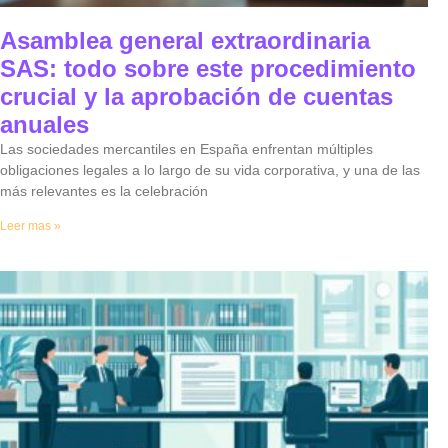
Asamblea general extraordinaria
SAS: todo sobre este procedimiento
crucial y la aprobación de cuentas
anuales
Las sociedades mercantiles en España enfrentan múltiples
obligaciones legales a lo largo de su vida corporativa, y una de las
más relevantes es la celebración
Leer mas »