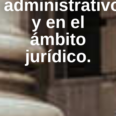
administrativ
y en el
ámbito
jurídico.