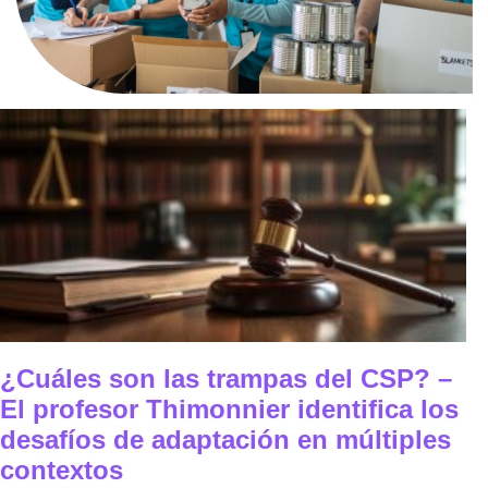
¿Cuáles son las trampas del CSP? –
El profesor Thimonnier identifica los
desafíos de adaptación en múltiples
contextos