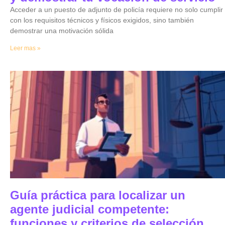
Acceder a un puesto de adjunto de policía requiere no solo cumplir
con los requisitos técnicos y físicos exigidos, sino también
demostrar una motivación sólida
Leer mas »
Guía práctica para localizar un
agente judicial competente:
funciones y criterios de selección