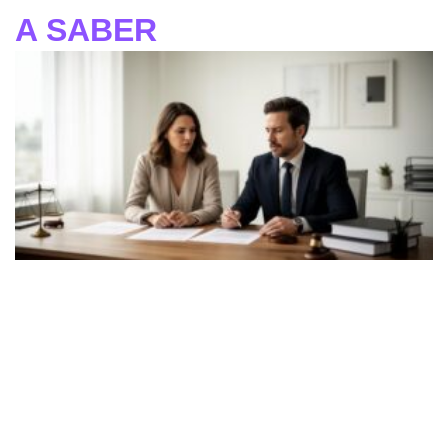
A SABER