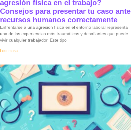
agresión física en el trabajo?
Consejos para presentar tu caso ante
recursos humanos correctamente
Enfrentarse a una agresión física en el entorno laboral representa
una de las experiencias más traumáticas y desafiantes que puede
vivir cualquier trabajador. Este tipo
Leer mas »