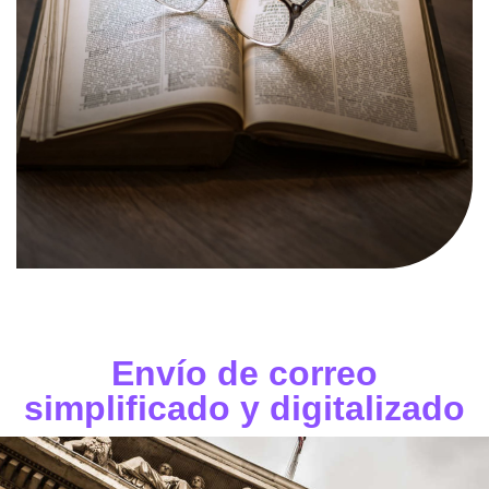
Envío de correo
simplificado y digitalizado