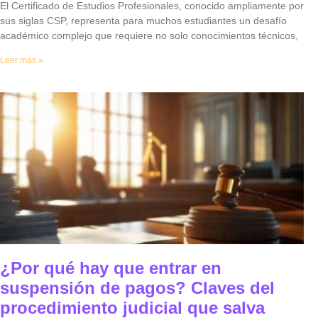
El Certificado de Estudios Profesionales, conocido ampliamente por
sus siglas CSP, representa para muchos estudiantes un desafío
académico complejo que requiere no solo conocimientos técnicos,
Leer mas »
¿Por qué hay que entrar en
suspensión de pagos? Claves del
procedimiento judicial que salva